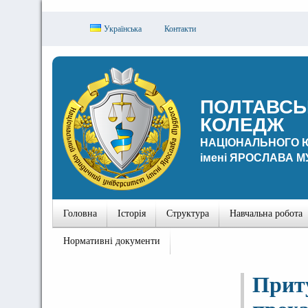
Українська
Контакти
ПОЛТАВСЬ
КОЛЕДЖ
НАЦІОНАЛЬНОГО 
імені ЯРОСЛАВА 
Головна
Історія
Структура
Навчальна робота
Нормативні документи
Приту